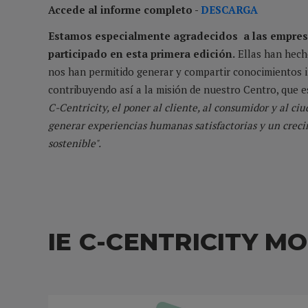
Accede al informe completo -
DESCARGA
Estamos especialmente agradecidos a las empres
participado en esta primera edición.
Ellas han hech
nos han permitido generar y compartir conocimientos i
contribuyendo así a la misión de nuestro Centro, que e
C-Centricity, el poner al cliente, al consumidor y al ci
generar experiencias humanas satisfactorias y un crec
sostenible".
IE C-CENTRICITY 