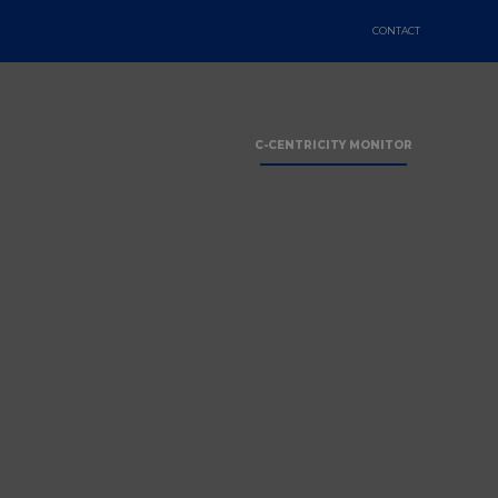
CONTACT
C-CENTRICITY MONITOR