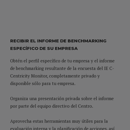
RECIBIR EL INFORME DE BENCHMARKING
ESPECÍFICO DE SU EMPRESA
Obtén el perfil específico de tu empresa y el informe
de benchmarking resultante de la encuesta del IE C-
Centricity Monitor, completamente privado y
disponible sólo para tu empresa.
Organiza una presentación privada sobre el informe
por parte del equipo directivo del Centro.
Aprovecha estas herramientas muy útiles para la
evaluación interna y la planificación de acciones, así