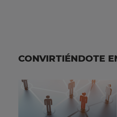
CONVIRTIÉNDOTE E