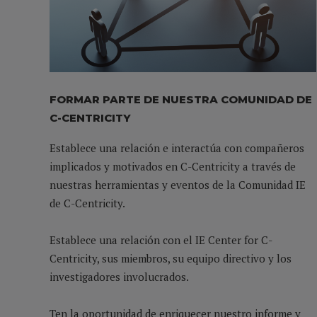
FORMAR PARTE DE NUESTRA COMUNIDAD DE
C-CENTRICITY
Establece una relación e interactúa con compañeros
implicados y motivados en C-Centricity a través de
nuestras herramientas y eventos de la Comunidad IE
de C-Centricity.
Establece una relación con el IE Center for C-
Centricity, sus miembros, su equipo directivo y los
investigadores involucrados.
Ten la oportunidad de enriquecer nuestro informe y