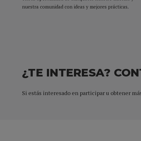
nuestra comunidad con ideas y mejores prácticas.
¿TE INTERESA? CO
Si estás interesado en participar u obtener má