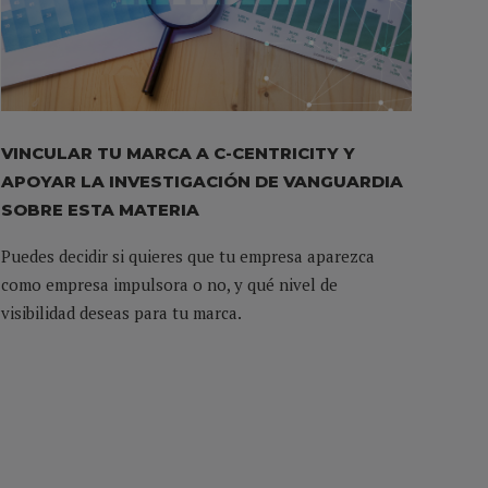
VINCULAR TU MARCA A C-CENTRICITY Y
APOYAR LA INVESTIGACIÓN DE VANGUARDIA
SOBRE ESTA MATERIA
Puedes decidir si quieres que tu empresa aparezca
como empresa impulsora o no, y qué nivel de
visibilidad deseas para tu marca.