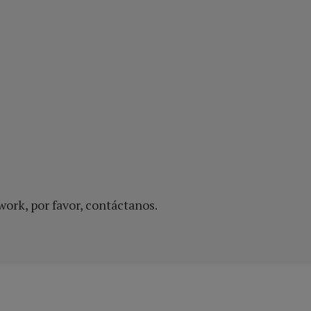
work, por favor, contáctanos.